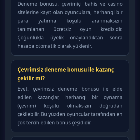
Deneme bonusu, çevrimiçi bahis ve casino
sitelerine kayıt olan oyunculara, herhangi bir
para yatırma koşulu aranmaksızın
tanımlanan ücretsiz oyun kredisidir.
Çoğunlukla üyelik onaylandıktan sonra
hesaba otomatik olarak yüklenir.
Çevrimsiz deneme bonusu ile kazanç
çekilir mi?
Evet, çevrimsiz deneme bonusu ile elde
edilen kazançlar, herhangi bir oynama
(çevrim) koşulu olmaksızın doğrudan
çekilebilir. Bu yüzden oyuncular tarafından en
çok tercih edilen bonus çeşididir.