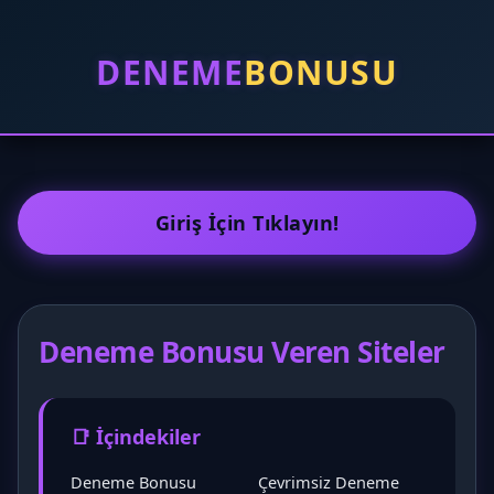
DENEME
BONUSU
Giriş İçin Tıklayın!
Deneme Bonusu Veren Siteler
📑 İçindekiler
Deneme Bonusu
Çevrimsiz Deneme