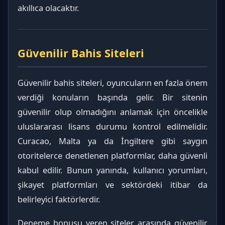
akıllıca olacaktır.
Güvenilir Bahis Siteleri
Güvenilir bahis siteleri, oyuncuların en fazla önem
verdiği konuların başında gelir. Bir sitenin
güvenilir olup olmadığını anlamak için öncelikle
uluslararası lisans durumu kontrol edilmelidir.
Curacao, Malta ya da İngiltere gibi saygın
otoritelerce denetlenen platformlar, daha güvenli
kabul edilir. Bunun yanında, kullanıcı yorumları,
şikayet platformları ve sektördeki itibar da
belirleyici faktörlerdir.
Deneme bonusu veren siteler arasında güvenilir