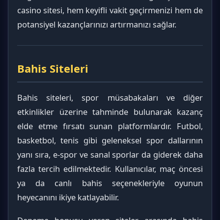
casino sitesi, hem keyifli vakit geçirmenizi hem de
potansiyel kazançlarınızı artırmanızı sağlar.
Bahis Siteleri
Bahis siteleri, spor müsabakaları ve diğer
etkinlikler üzerine tahminde bulunarak kazanç
elde etme fırsatı sunan platformlardır. Futbol,
basketbol, tenis gibi geleneksel spor dallarının
yanı sıra, e-spor ve sanal sporlar da giderek daha
fazla tercih edilmektedir. Kullanıcılar, maç öncesi
ya da canlı bahis seçenekleriyle oyunun
heyecanını ikiye katlayabilir.