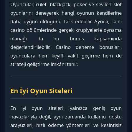
Oyuncular, rulet, blackjack, poker ve sevilen slot
oyunlarını deneyerek hangi oyunun kendilerine
daha uygun olduğunu fark edebilir. Ayrıca, canlı
casino bölümlerinde gerçek krupiyelerle oynama
olanağı da bu bonus kapsamında
değerlendirilebilir. Casino deneme bonusları,
oyunculara hem keyifli vakit geçirme hem de
strateji geliştirme imkânı tanır.
En İyi Oyun Siteleri
En iyi oyun siteleri, yalnızca geniş oyun
havuzlarıyla değil, aynı zamanda kullanıcı dostu
arayüzleri, hızlı ödeme yöntemleri ve kesintisiz