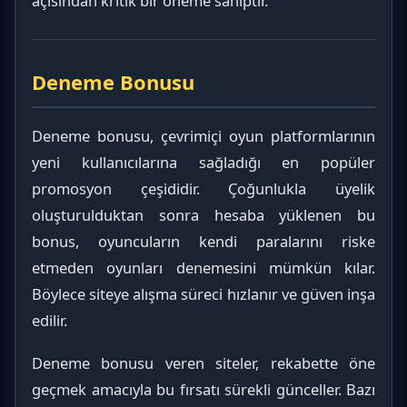
açısından kritik bir öneme sahiptir.
Deneme Bonusu
Deneme bonusu, çevrimiçi oyun platformlarının
yeni kullanıcılarına sağladığı en popüler
promosyon çeşididir. Çoğunlukla üyelik
oluşturulduktan sonra hesaba yüklenen bu
bonus, oyuncuların kendi paralarını riske
etmeden oyunları denemesini mümkün kılar.
Böylece siteye alışma süreci hızlanır ve güven inşa
edilir.
Deneme bonusu veren siteler, rekabette öne
geçmek amacıyla bu fırsatı sürekli günceller. Bazı