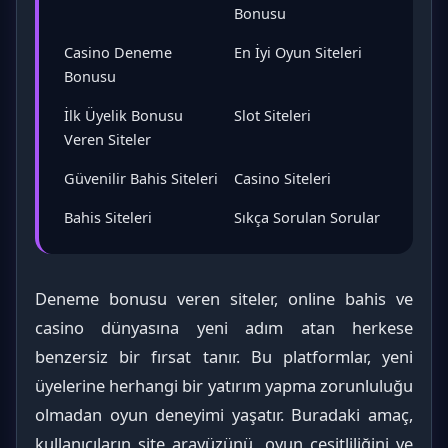
Bonusu
Casino Deneme
En İyi Oyun Siteleri
Bonusu
İlk Üyelik Bonusu
Slot Siteleri
Veren Siteler
Güvenilir Bahis Siteleri
Casino Siteleri
Bahis Siteleri
Sıkça Sorulan Sorular
Deneme bonusu veren siteler, online bahis ve
casino dünyasına yeni adım atan herkese
benzersiz bir fırsat tanır. Bu platformlar, yeni
üyelerine herhangi bir yatırım yapma zorunluluğu
olmadan oyun deneyimi yaşatır. Buradaki amaç,
kullanıcıların site arayüzünü, oyun çeşitliliğini ve