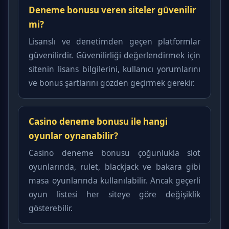
Deneme bonusu veren siteler güvenilir
mi?
Lisanslı ve denetimden geçen platformlar
güvenilirdir. Güvenilirliği değerlendirmek için
sitenin lisans bilgilerini, kullanıcı yorumlarını
ve bonus şartlarını gözden geçirmek gerekir.
Casino deneme bonusu ile hangi
oyunlar oynanabilir?
Casino deneme bonusu çoğunlukla slot
oyunlarında, rulet, blackjack ve bakara gibi
masa oyunlarında kullanılabilir. Ancak geçerli
oyun listesi her siteye göre değişiklik
gösterebilir.