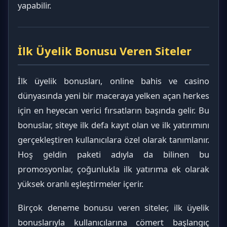
yapabilir.
İlk Üyelik Bonusu Veren Siteler
İlk üyelik bonusları, online bahis ve casino
dünyasında yeni bir maceraya yelken açan herkes
için en heyecan verici fırsatların başında gelir. Bu
bonuslar, siteye ilk defa kayıt olan ve ilk yatırımını
gerçekleştiren kullanıcılara özel olarak tanımlanır.
Hoş geldin paketi adıyla da bilinen bu
promosyonlar, çoğunlukla ilk yatırıma ek olarak
yüksek oranlı eşleştirmeler içerir.
Birçok deneme bonusu veren siteler, ilk üyelik
bonuslarıyla kullanıcılarına cömert başlangıç