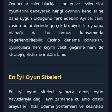
Oyuncular, rulet, blackjack, poker ve sevilen slot
oyunlarını deneyerek hangi oyunun kendilerine
daha uygun olduğunu fark edebilir. Ayrıca, canlı
casino bölümlerinde gerçek krupiyelerle oynama
olanağı da bu bonus kapsamında
değerlendirilebilir. Casino deneme bonusları,
oyunculara hem keyifli vakit geçirme hem de
strateji geliştirme imkânı tanır.
En İyi Oyun Siteleri
En iyi oyun siteleri, yalnızca geniş oyun
havuzlarıyla değil, aynı zamanda kullanıcı dostu
arayüzleri, hızlı ödeme yöntemleri ve kesintisiz