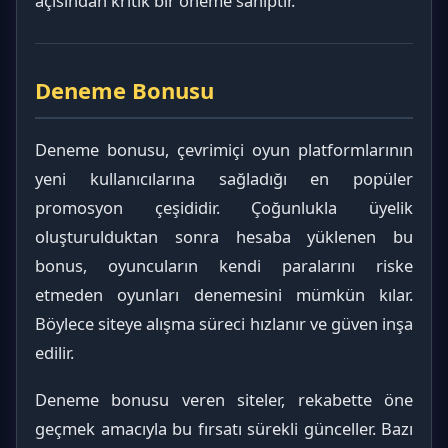
açısından kritik bir öneme sahiptir.
Deneme Bonusu
Deneme bonusu, çevrimiçi oyun platformlarının
yeni kullanıcılarına sağladığı en popüler
promosyon çeşididir. Çoğunlukla üyelik
oluşturulduktan sonra hesaba yüklenen bu
bonus, oyuncuların kendi paralarını riske
etmeden oyunları denemesini mümkün kılar.
Böylece siteye alışma süreci hızlanır ve güven inşa
edilir.
Deneme bonusu veren siteler, rekabette öne
geçmek amacıyla bu fırsatı sürekli günceller. Bazı