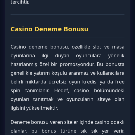
tercihtir.
Casino Deneme Bonusu
Casino deneme bonusu, özellikle slot ve masa
oyunlarına ilgi duyan oyunculara yönelik
hazırlanmış özel bir promosyondur. Bu bonusta
genellikle yatırım koşulu aranmaz ve kullanıcılara
belirli miktarda ücretsiz oyun kredisi ya da free
spin tanımlanır. Hedef, casino bölümündeki
oyunları tanıtmak ve oyuncuların siteye olan
ilgisini yükseltmektir.
Deneme bonusu veren siteler içinde casino odaklı
olanlar, bu bonus türüne sık sık yer verir.