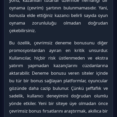
yönü, kazanılan tutarlar üzerinde herhangi bir
oynama (çevrim) şartının bulunmamasıdır. Yani,
bonusla elde ettiğiniz kazancı belirli sayıda oyun
oynama zorunluluğu olmadan doğrudan
çekebilirsiniz.
Bu özellik, çevrimsiz deneme bonusunu diğer
promosyonlardan ayıran en kritik unsurdur.
Kullanıcılar, hiçbir risk üstlenmeden ve ekstra
yatırım yapmadan kazançlarını cüzdanlarına
aktarabilir. Deneme bonusu veren siteler içinde
bu tür bir bonus sağlayan platformlar, oyuncular
gözünde daha cazip bulunur. Çünkü şeffaflık ve
sadelik, kullanıcı deneyimini doğrudan olumlu
yönde etkiler. Yeni bir siteye üye olmadan önce
çevrimsiz bonus fırsatlarını araştırmak, akıllıca bir