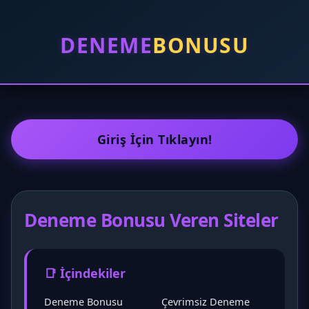
DENEME
BONUSU
Giriş İçin Tıklayın!
Deneme Bonusu Veren Siteler
📑 İçindekiler
Deneme Bonusu
Çevrimsiz Deneme