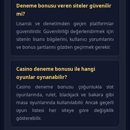
Deneme bonusu veren siteler güvenilir
mi?
Lisanslı ve denetimden geçen platformlar
güvenilirdir. Güvenilirliği değerlendirmek için
sitenin lisans bilgilerini, kullanıcı yorumlarını
ve bonus şartlarını gözden geçirmek gerekir.
Casino deneme bonusu ile hangi
oyunlar oynanabilir?
Casino deneme bonusu çoğunlukla slot
oyunlarında, rulet, blackjack ve bakara gibi
masa oyunlarında kullanılabilir. Ancak geçerli
oyun listesi her siteye göre değişiklik
gösterebilir.