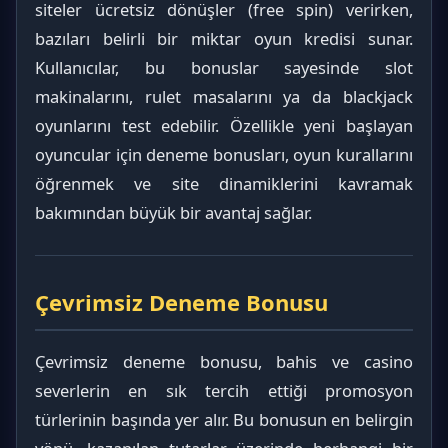
siteler ücretsiz dönüşler (free spin) verirken,
bazıları belirli bir miktar oyun kredisi sunar.
Kullanıcılar, bu bonuslar sayesinde slot
makinalarını, rulet masalarını ya da blackjack
oyunlarını test edebilir. Özellikle yeni başlayan
oyuncular için deneme bonusları, oyun kurallarını
öğrenmek ve site dinamiklerini kavramak
bakımından büyük bir avantaj sağlar.
Çevrimsiz Deneme Bonusu
Çevrimsiz deneme bonusu, bahis ve casino
severlerin en sık tercih ettiği promosyon
türlerinin başında yer alır. Bu bonusun en belirgin