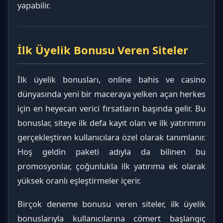
yapabilir.
İlk Üyelik Bonusu Veren Siteler
İlk üyelik bonusları, online bahis ve casino
dünyasında yeni bir maceraya yelken açan herkes
için en heyecan verici fırsatların başında gelir. Bu
bonuslar, siteye ilk defa kayıt olan ve ilk yatırımını
gerçekleştiren kullanıcılara özel olarak tanımlanır.
Hoş geldin paketi adıyla da bilinen bu
promosyonlar, çoğunlukla ilk yatırıma ek olarak
yüksek oranlı eşleştirmeler içerir.
Birçok deneme bonusu veren siteler, ilk üyelik
bonuslarıyla kullanıcılarına cömert başlangıç