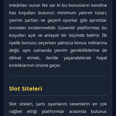
imkânları sunar. Ne var ki bu bonusların kendine
has koşulları bulunur; minimum yatırım tutarı,
çevrim şartları ve geçerli oyunlar gibi ayrıntılar
önceden incelenmelidir. Güvenilir platformlar, bu
koşulları açık ve anlaşılır bir biçimde belirtir. İlk
üyelik bonusu seçerken yalnızca bonus miktarına
değil, aynı zamanda çevrim gerekliliklerine de
dikkat etmek, ileride yaşanabilecek hayal
kırıklıklarının önüne geçer.
Slot Siteleri
Slot siteleri, şans oyunlarını sevenlerin en çok
rağbet ettiği platformlar arasında bulunur.