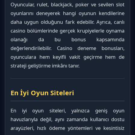
Oyuncular, rulet, blackjack, poker ve sevilen slot
oyunlarını deneyerek hangi oyunun kendilerine
daha uygun olduğunu fark edebilir. Ayrıca, canlı
casino bölümlerinde gerçek krupiyelerle oynama
olanağı da bu bonus kapsamında
değerlendirilebilir. Casino deneme bonusları,
oyunculara hem keyifli vakit geçirme hem de
strateji geliştirme imkânı tanır.
En İyi Oyun Siteleri
En iyi oyun siteleri, yalnızca geniş oyun
havuzlarıyla değil, aynı zamanda kullanıcı dostu
arayüzleri, hızlı ödeme yöntemleri ve kesintisiz