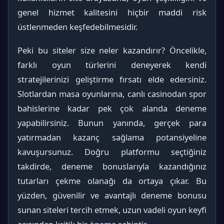
genel hizmet kalitesini hiçbir maddi risk
üstlenmeden keşfedebilmesidir.
Peki bu siteler size neler kazandırır? Öncelikle,
farklı oyun türlerini deneyerek kendi
stratejilerinizi geliştirme fırsatı elde edersiniz.
Slotlardan masa oyunlarına, canlı casinodan spor
bahislerine kadar pek çok alanda deneme
yapabilirsiniz. Bunun yanında, gerçek para
yatırmadan kazanç sağlama potansiyeline
kavuşursunuz. Doğru platformu seçtiğiniz
takdirde, deneme bonuslarıyla kazandığınız
tutarları çekme olanağı da ortaya çıkar. Bu
yüzden, güvenilir ve avantajlı deneme bonusu
sunan siteleri tercih etmek, uzun vadeli oyun keyfi