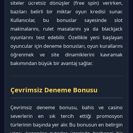
siteler ücretsiz dönüşler (free spin) verirken,
bazıları belirli bir miktar oyun kredisi sunar.
Kullanıcılar, bu bonuslar sayesinde slot
makinalarını, rulet masalarını ya da blackjack
oyunlarını test edebilir. Özellikle yeni başlayan
oyuncular için deneme bonusları, oyun kurallarını
öğrenmek ve site dinamiklerini kavramak
bakımından büyük bir avantaj sağlar.
Çevrimsiz Deneme Bonusu
Çevrimsiz deneme bonusu, bahis ve casino
severlerin en sık tercih ettiği promosyon
türlerinin başında yer alır. Bu bonusun en belirgin