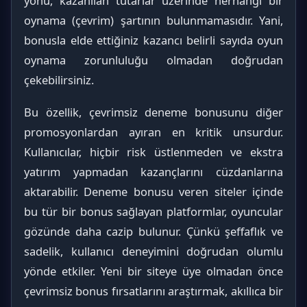
yönü, kazanılan tutarlar üzerinde herhangi bir
oynama (çevrim) şartının bulunmamasıdır. Yani,
bonusla elde ettiğiniz kazancı belirli sayıda oyun
oynama zorunluluğu olmadan doğrudan
çekebilirsiniz.
Bu özellik, çevrimsiz deneme bonusunu diğer
promosyonlardan ayıran en kritik unsurdur.
Kullanıcılar, hiçbir risk üstlenmeden ve ekstra
yatırım yapmadan kazançlarını cüzdanlarına
aktarabilir. Deneme bonusu veren siteler içinde
bu tür bir bonus sağlayan platformlar, oyuncular
gözünde daha cazip bulunur. Çünkü şeffaflık ve
sadelik, kullanıcı deneyimini doğrudan olumlu
yönde etkiler. Yeni bir siteye üye olmadan önce
çevrimsiz bonus fırsatlarını araştırmak, akıllıca bir