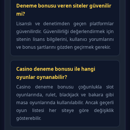
Deneme bonusu veren siteler güvenilir
mi?
Lisanslı ve denetimden geçen platformlar
güvenilirdir. Güvenilirliği değerlendirmek için
sitenin lisans bilgilerini, kullanıcı yorumlarını
ve bonus şartlarını gözden geçirmek gerekir.
Casino deneme bonusu ile hangi
oyunlar oynanabilir?
Casino deneme bonusu çoğunlukla slot
oyunlarında, rulet, blackjack ve bakara gibi
masa oyunlarında kullanılabilir. Ancak geçerli
oyun listesi her siteye göre değişiklik
gösterebilir.