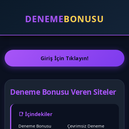
DENEME
BONUSU
Giriş İçin Tıklayın!
Deneme Bonusu Veren Siteler
📑 İçindekiler
Deneme Bonusu
Çevrimsiz Deneme