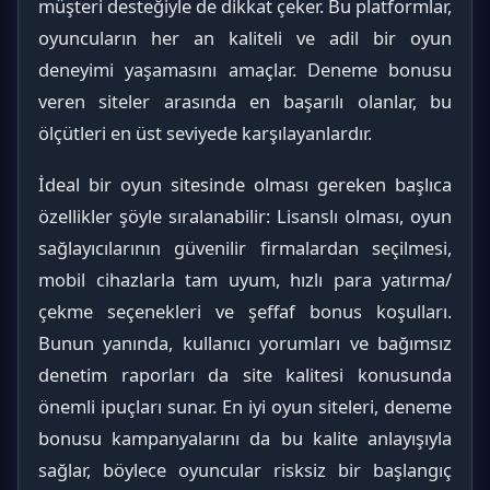
müşteri desteğiyle de dikkat çeker. Bu platformlar,
oyuncuların her an kaliteli ve adil bir oyun
deneyimi yaşamasını amaçlar. Deneme bonusu
veren siteler arasında en başarılı olanlar, bu
ölçütleri en üst seviyede karşılayanlardır.
İdeal bir oyun sitesinde olması gereken başlıca
özellikler şöyle sıralanabilir: Lisanslı olması, oyun
sağlayıcılarının güvenilir firmalardan seçilmesi,
mobil cihazlarla tam uyum, hızlı para yatırma/
çekme seçenekleri ve şeffaf bonus koşulları.
Bunun yanında, kullanıcı yorumları ve bağımsız
denetim raporları da site kalitesi konusunda
önemli ipuçları sunar. En iyi oyun siteleri, deneme
bonusu kampanyalarını da bu kalite anlayışıyla
sağlar, böylece oyuncular risksiz bir başlangıç