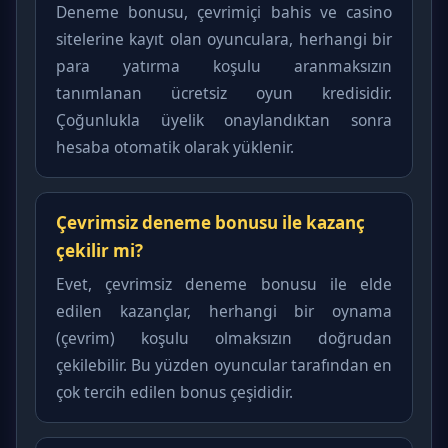
Deneme bonusu, çevrimiçi bahis ve casino
sitelerine kayıt olan oyunculara, herhangi bir
para yatırma koşulu aranmaksızın
tanımlanan ücretsiz oyun kredisidir.
Çoğunlukla üyelik onaylandıktan sonra
hesaba otomatik olarak yüklenir.
Çevrimsiz deneme bonusu ile kazanç
çekilir mi?
Evet, çevrimsiz deneme bonusu ile elde
edilen kazançlar, herhangi bir oynama
(çevrim) koşulu olmaksızın doğrudan
çekilebilir. Bu yüzden oyuncular tarafından en
çok tercih edilen bonus çeşididir.