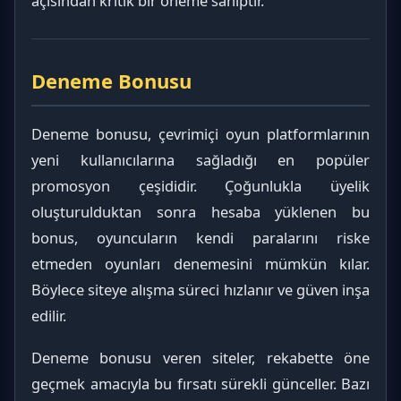
açısından kritik bir öneme sahiptir.
Deneme Bonusu
Deneme bonusu, çevrimiçi oyun platformlarının
yeni kullanıcılarına sağladığı en popüler
promosyon çeşididir. Çoğunlukla üyelik
oluşturulduktan sonra hesaba yüklenen bu
bonus, oyuncuların kendi paralarını riske
etmeden oyunları denemesini mümkün kılar.
Böylece siteye alışma süreci hızlanır ve güven inşa
edilir.
Deneme bonusu veren siteler, rekabette öne
geçmek amacıyla bu fırsatı sürekli günceller. Bazı