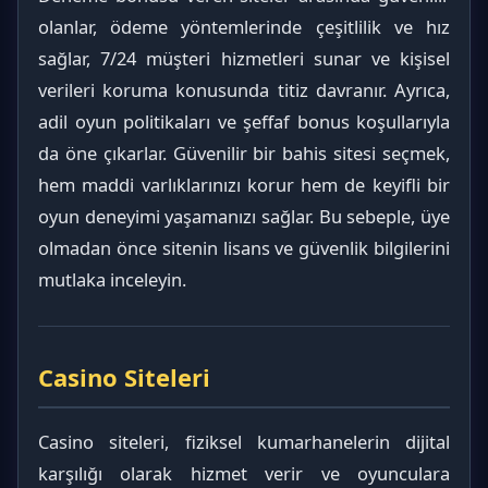
olanlar, ödeme yöntemlerinde çeşitlilik ve hız
sağlar, 7/24 müşteri hizmetleri sunar ve kişisel
verileri koruma konusunda titiz davranır. Ayrıca,
adil oyun politikaları ve şeffaf bonus koşullarıyla
da öne çıkarlar. Güvenilir bir bahis sitesi seçmek,
hem maddi varlıklarınızı korur hem de keyifli bir
oyun deneyimi yaşamanızı sağlar. Bu sebeple, üye
olmadan önce sitenin lisans ve güvenlik bilgilerini
mutlaka inceleyin.
Casino Siteleri
Casino siteleri, fiziksel kumarhanelerin dijital
karşılığı olarak hizmet verir ve oyunculara