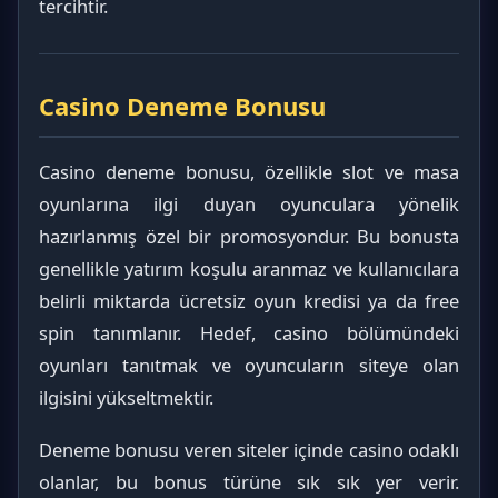
tercihtir.
Casino Deneme Bonusu
Casino deneme bonusu, özellikle slot ve masa
oyunlarına ilgi duyan oyunculara yönelik
hazırlanmış özel bir promosyondur. Bu bonusta
genellikle yatırım koşulu aranmaz ve kullanıcılara
belirli miktarda ücretsiz oyun kredisi ya da free
spin tanımlanır. Hedef, casino bölümündeki
oyunları tanıtmak ve oyuncuların siteye olan
ilgisini yükseltmektir.
Deneme bonusu veren siteler içinde casino odaklı
olanlar, bu bonus türüne sık sık yer verir.