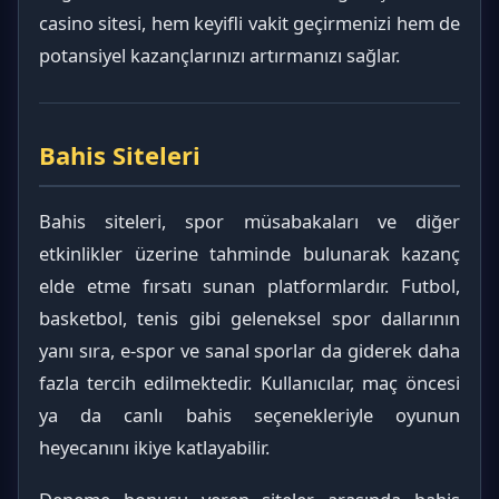
casino sitesi, hem keyifli vakit geçirmenizi hem de
potansiyel kazançlarınızı artırmanızı sağlar.
Bahis Siteleri
Bahis siteleri, spor müsabakaları ve diğer
etkinlikler üzerine tahminde bulunarak kazanç
elde etme fırsatı sunan platformlardır. Futbol,
basketbol, tenis gibi geleneksel spor dallarının
yanı sıra, e-spor ve sanal sporlar da giderek daha
fazla tercih edilmektedir. Kullanıcılar, maç öncesi
ya da canlı bahis seçenekleriyle oyunun
heyecanını ikiye katlayabilir.