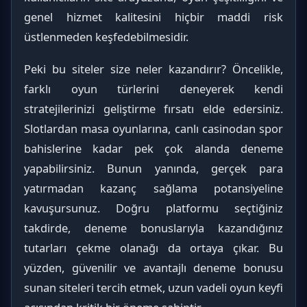
genel hizmet kalitesini hiçbir maddi risk
üstlenmeden keşfedebilmesidir.
Peki bu siteler size neler kazandırır? Öncelikle,
farklı oyun türlerini deneyerek kendi
stratejilerinizi geliştirme fırsatı elde edersiniz.
Slotlardan masa oyunlarına, canlı casinodan spor
bahislerine kadar pek çok alanda deneme
yapabilirsiniz. Bunun yanında, gerçek para
yatırmadan kazanç sağlama potansiyeline
kavuşursunuz. Doğru platformu seçtiğiniz
takdirde, deneme bonuslarıyla kazandığınız
tutarları çekme olanağı da ortaya çıkar. Bu
yüzden, güvenilir ve avantajlı deneme bonusu
sunan siteleri tercih etmek, uzun vadeli oyun keyfi