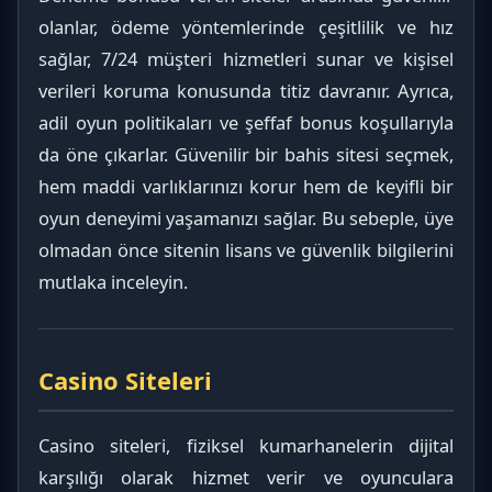
olanlar, ödeme yöntemlerinde çeşitlilik ve hız
sağlar, 7/24 müşteri hizmetleri sunar ve kişisel
verileri koruma konusunda titiz davranır. Ayrıca,
adil oyun politikaları ve şeffaf bonus koşullarıyla
da öne çıkarlar. Güvenilir bir bahis sitesi seçmek,
hem maddi varlıklarınızı korur hem de keyifli bir
oyun deneyimi yaşamanızı sağlar. Bu sebeple, üye
olmadan önce sitenin lisans ve güvenlik bilgilerini
mutlaka inceleyin.
Casino Siteleri
Casino siteleri, fiziksel kumarhanelerin dijital
karşılığı olarak hizmet verir ve oyunculara