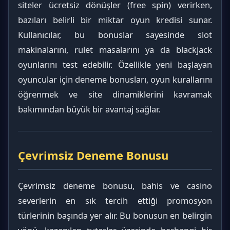
siteler ücretsiz dönüşler (free spin) verirken,
bazıları belirli bir miktar oyun kredisi sunar.
Kullanıcılar, bu bonuslar sayesinde slot
makinalarını, rulet masalarını ya da blackjack
oyunlarını test edebilir. Özellikle yeni başlayan
oyuncular için deneme bonusları, oyun kurallarını
öğrenmek ve site dinamiklerini kavramak
bakımından büyük bir avantaj sağlar.
Çevrimsiz Deneme Bonusu
Çevrimsiz deneme bonusu, bahis ve casino
severlerin en sık tercih ettiği promosyon
türlerinin başında yer alır. Bu bonusun en belirgin