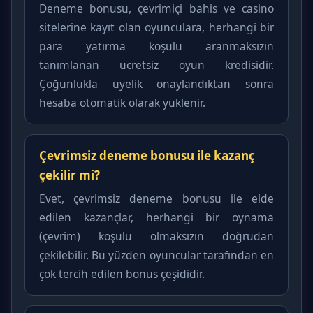
Deneme bonusu, çevrimiçi bahis ve casino
sitelerine kayıt olan oyunculara, herhangi bir
para yatırma koşulu aranmaksızın
tanımlanan ücretsiz oyun kredisidir.
Çoğunlukla üyelik onaylandıktan sonra
hesaba otomatik olarak yüklenir.
Çevrimsiz deneme bonusu ile kazanç
çekilir mi?
Evet, çevrimsiz deneme bonusu ile elde
edilen kazançlar, herhangi bir oynama
(çevrim) koşulu olmaksızın doğrudan
çekilebilir. Bu yüzden oyuncular tarafından en
çok tercih edilen bonus çeşididir.