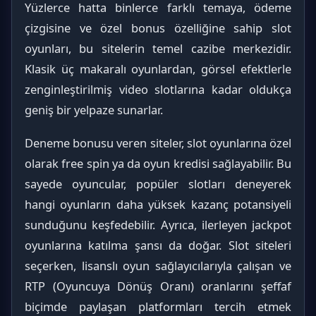
Yüzlerce hatta binlerce farklı temaya, ödeme
çizgisine ve özel bonus özelliğine sahip slot
oyunları, bu sitelerin temel cazibe merkezidir.
Klasik üç makaralı oyunlardan, görsel efektlerle
zenginleştirilmiş video slotlarına kadar oldukça
geniş bir yelpaze sunarlar.
Deneme bonusu veren siteler, slot oyunlarına özel
olarak free spin ya da oyun kredisi sağlayabilir. Bu
sayede oyuncular, popüler slotları deneyerek
hangi oyunların daha yüksek kazanç potansiyeli
sunduğunu keşfedebilir. Ayrıca, ilerleyen jackpot
oyunlarına katılma şansı da doğar. Slot siteleri
seçerken, lisanslı oyun sağlayıcılarıyla çalışan ve
RTP (Oyuncuya Dönüş Oranı) oranlarını şeffaf
biçimde paylaşan platformları tercih etmek