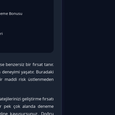
neme Bonusu
i
ri
 benzersiz bir fırsat tanır.
 deneyimi yaşatır. Buradaki
içbir maddi risk üstlenmeden
ejilerinizi geliştirme fırsatı
adar pek çok alanda deneme
eline kavuşursunuz. Doğru