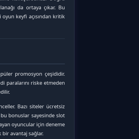
lanağı da ortaya çıkar. Bu
 oyun keyfi açısından kritik
opüler promosyon çeşididir.
di paralarını riske etmeden
ilir.
ller. Bazı siteler ücretsiz
r, bu bonuslar sayesinde slot
aşlayan oyuncular için deneme
bir avantaj sağlar.