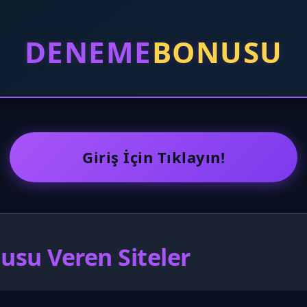
DENEME
BONUSU
Giriş İçin Tıklayın!
su Veren Siteler