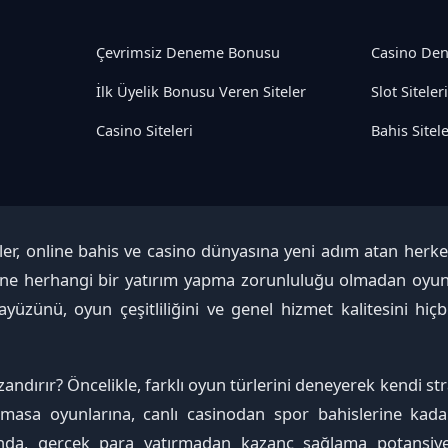
Çevrimsiz Deneme Bonusu
Casino De
İlk Üyelik Bonusu Veren Siteler
Slot Siteler
Casino Siteleri
Bahis Sitele
, online bahis ve casino dünyasına yeni adım atan herkese
rine herhangi bir yatırım yapma zorunluluğu olmadan oyun
rayüzünü, oyun çeşitliliğini ve genel hizmet kalitesini h
zandırır? Öncelikle, farklı oyun türlerini deneyerek kendi strat
n masa oyunlarına, canlı casinodan spor bahislerine k
nında, gerçek para yatırmadan kazanç sağlama potansiy