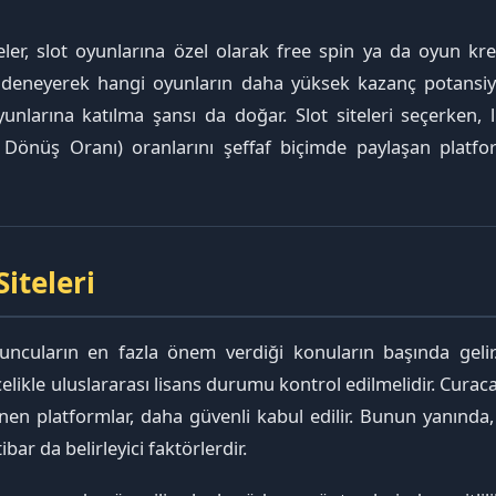
r, slot oyunlarına özel olarak free spin ya da oyun kred
ı deneyerek hangi oyunların daha yüksek kazanç potansiy
yunlarına katılma şansı da doğar. Slot siteleri seçerken, li
Dönüş Oranı) oranlarını şeffaf biçimde paylaşan platform
iteleri
oyuncuların en fazla önem verdiği konuların başında gelir.
likle uluslararası lisans durumu kontrol edilmelidir. Curaca
nen platformlar, daha güvenli kabul edilir. Bunun yanında, 
ibar da belirleyici faktörlerdir.