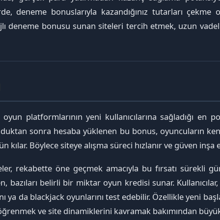
irde, deneme bonuslarıyla kazandığınız tutarları çekme o
jlı deneme bonusu sunan siteleri tercih etmek, uzun vadeli
u
yun platformlarının yeni kullanıcılarına sağladığı en p
lduktan sonra hesaba yüklenen bu bonus, oyuncuların ken
ılar. Böylece siteye alışma süreci hızlanır ve güven inşa ed
r, rekabette öne geçmek amacıyla bu fırsatı sürekli günce
n, bazıları belirli bir miktar oyun kredisi sunar. Kullanıcıla
nı ya da blackjack oyunlarını test edebilir. Özellikle yeni b
 öğrenmek ve site dinamiklerini kavramak bakımından büyük 