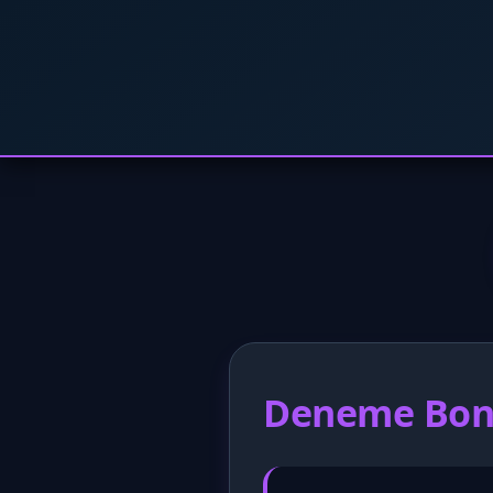
Deneme Bonu