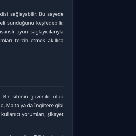
isi sağlayabilir. Bu sayede
eli sunduğunu keşfedebilir.
sanslı oyun sağlayıcılarıyla
ları tercih etmek akıllıca
 Bir sitenin güvenilir olup
o, Malta ya da İngiltere gibi
kullanıcı yorumları, şikayet