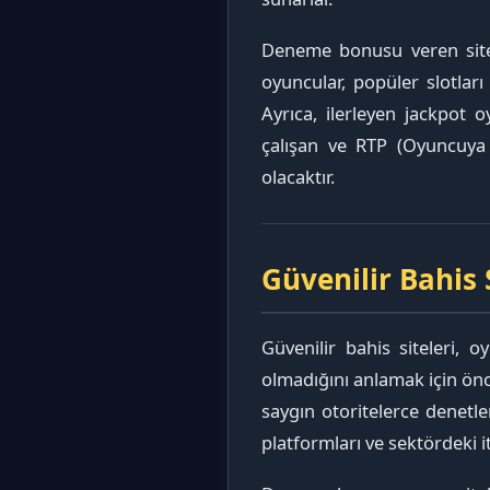
Deneme bonusu veren sitele
oyuncular, popüler slotlar
Ayrıca, ilerleyen jackpot o
çalışan ve RTP (Oyuncuya 
olacaktır.
Güvenilir Bahis S
Güvenilir bahis siteleri, 
olmadığını anlamak için önce
saygın otoritelerce denetle
platformları ve sektördeki it