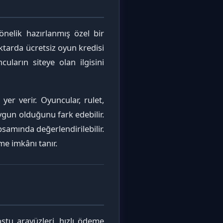
nelik hazırlanmış özel bir
ktarda ücretsiz oyun kredisi
ların siteye olan ilgisini
er verir. Oyuncular, rulet,
ygun olduğunu fark edebilir.
samında değerlendirilebilir.
me imkânı tanır.
ostu arayüzleri, hızlı ödeme