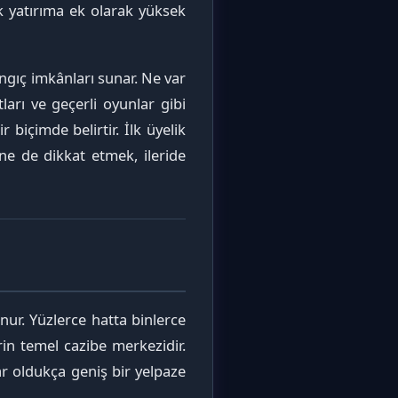
lk yatırıma ek olarak yüksek
ngıç imkânları sunar. Ne var
arı ve geçerli oyunlar gibi
r biçimde belirtir. İlk üyelik
ne de dikkat etmek, ileride
nur. Yüzlerce hatta binlerce
rin temel cazibe merkezidir.
ar oldukça geniş bir yelpaze