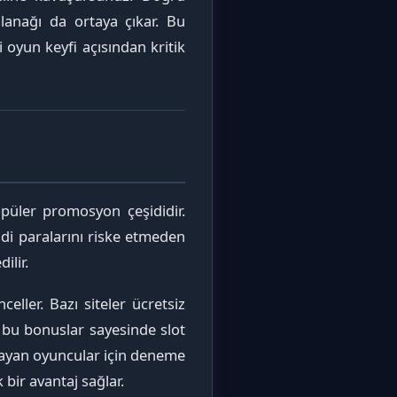
lanağı da ortaya çıkar. Bu
 oyun keyfi açısından kritik
opüler promosyon çeşididir.
di paralarını riske etmeden
ilir.
ller. Bazı siteler ücretsiz
r, bu bonuslar sayesinde slot
aşlayan oyuncular için deneme
bir avantaj sağlar.