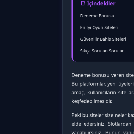
📑 İçindekiler
Deneme Bonusu
En İyi Oyun Siteleri
Güvenilir Bahis Siteleri
Sıkça Sorulan Sorular
Deneme bonusu veren siteler
Bu platformlar, yeni üyele
amaç, kullanıcıların site a
keşfedebilmesidir.
Peki bu siteler size neler ka
elde edersiniz. Slotlarda
yapabilirsiniz. Bunun ya