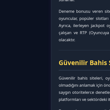
Deneme bonusu veren sitele
oyuncular, popüler slotlar
Ayrıca, ilerleyen jackpot o
çalışan ve RTP (Oyuncuya 
olacaktır.
Güvenilir Bahis S
Güvenilir bahis siteleri, 
olmadığını anlamak için önce
saygın otoritelerce denetle
platformları ve sektördeki it