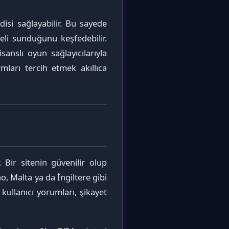
isi sağlayabilir. Bu sayede
eli sunduğunu keşfedebilir.
sanslı oyun sağlayıcılarıyla
ları tercih etmek akıllıca
 Bir sitenin güvenilir olup
o, Malta ya da İngiltere gibi
kullanıcı yorumları, şikayet