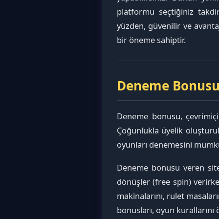
platformu seçtiğiniz takd
yüzden, güvenilir ve avanta
bir öneme sahiptir.
Deneme Bonus
Deneme bonusu, çevrimiçi o
Çoğunlukla üyelik oluşturu
oyunları denemesini mümkün k
Deneme bonusu veren sitele
dönüşler (free spin) verirke
makinalarını, rulet masaları
bonusları, oyun kurallarını