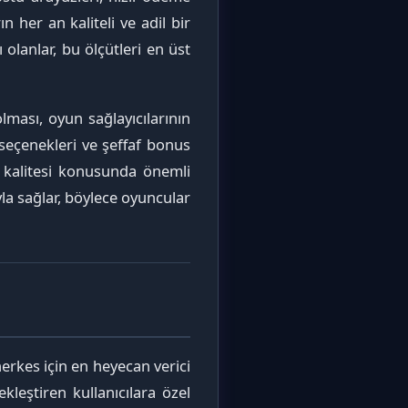
 her an kaliteli ve adil bir
lanlar, bu ölçütleri en üst
olması, oyun sağlayıcılarının
 seçenekleri ve şeffaf bonus
e kalitesi konusunda önemli
yla sağlar, böylece oyuncular
erkes için en heyecan verici
ekleştiren kullanıcılara özel