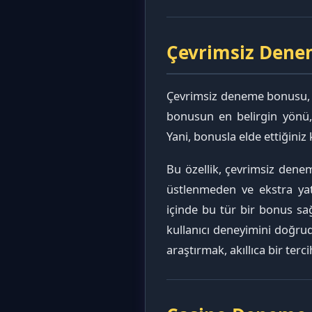
Çevrimsiz Den
Çevrimsiz deneme bonusu, ba
bonusun en belirgin yönü,
Yani, bonusla elde ettiğini
Bu özellik, çevrimsiz denem
üstlenmeden ve ekstra yat
içinde bu tür bir bonus sa
kullanıcı deneyimini doğrud
araştırmak, akıllıca bir tercih