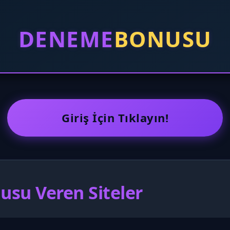
DENEME
BONUSU
Giriş İçin Tıklayın!
su Veren Siteler