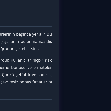
lerinin başında yer alır. Bu
) şartının bulunmamasıdır.
ğrudan çekebilirsiniz.
r. Kullanıcılar, hiçbir risk
eneme bonusu veren siteler
Çünkü şeffaflık ve sadelik,
çevrimsiz bonus fırsatlarını