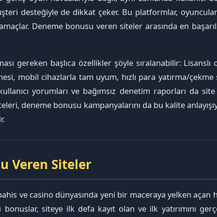
şteri desteğiyle de dikkat çeker. Bu platformlar, oyuncuların
maçlar. Deneme bonusu veren siteler arasında en başarılı o
ası gereken başlıca özellikler şöyle sıralanabilir: Lisanslı 
mesi, mobil cihazlarla tam uyum, hızlı para yatırma/çekme
kullanıcı yorumları ve bağımsız denetim raporları da sit
siteleri, deneme bonusu kampanyalarını da bu kalite anlayışı
r.
u Veren Siteler
e bahis ve casino dünyasında yeni bir maceraya yelken açan h
u bonuslar, siteye ilk defa kayıt olan ve ilk yatırımını gerç